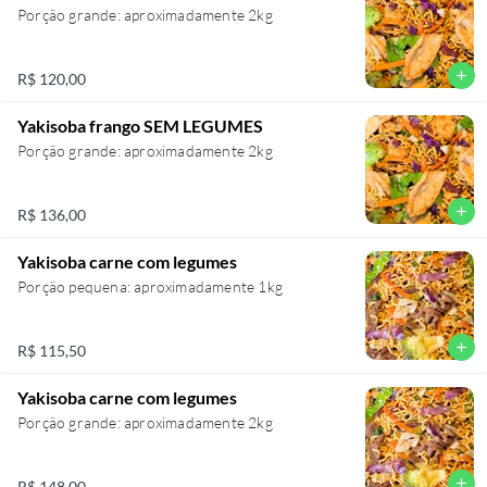
Porção grande: aproximadamente 2kg
add
R$ 120,00
Yakisoba frango SEM LEGUMES
Porção grande: aproximadamente 2kg
add
R$ 136,00
Yakisoba carne com legumes
Porção pequena: aproximadamente 1kg
add
R$ 115,50
Yakisoba carne com legumes
Porção grande: aproximadamente 2kg
add
R$ 148,00