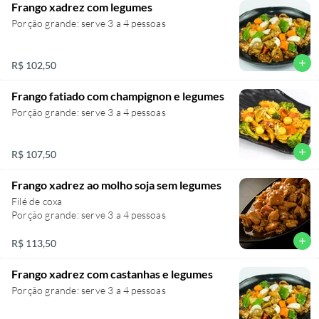
Frango xadrez com legumes
Porção grande: serve 3 a 4 pessoas
add
R$ 102,50
Frango fatiado com champignon e legumes
Porção grande: serve 3 a 4 pessoas
add
R$ 107,50
Frango xadrez ao molho soja sem legumes
Filé de coxa
Porção grande: serve 3 a 4 pessoas
add
R$ 113,50
Frango xadrez com castanhas e legumes
Porção grande: serve 3 a 4 pessoas