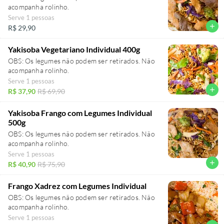
acompanha rolinho.
Serve 1 pessoas
add
R$ 29,90
Yakisoba Vegetariano Individual 400g
OBS: Os legumes não podem ser retirados. Não
acompanha rolinho.
Serve 1 pessoas
add
R$ 37,90
R$ 69,90
Yakisoba Frango com Legumes Individual
500g
OBS: Os legumes não podem ser retirados. Não
acompanha rolinho.
Serve 1 pessoas
add
R$ 40,90
R$ 75,90
Frango Xadrez com Legumes Individual
OBS: Os legumes não podem ser retirados. Não
acompanha rolinho.
Serve 1 pessoas