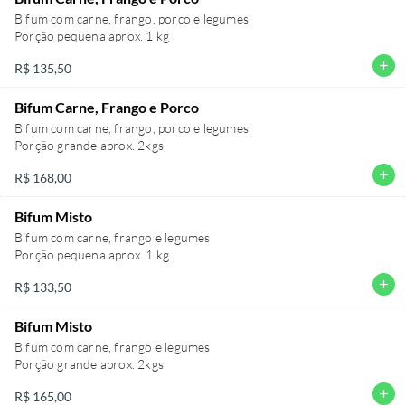
Bifum com carne, frango, porco e legumes
Porção pequena aprox. 1 kg
add
R$ 135,50
Bifum Carne, Frango e Porco
Bifum com carne, frango, porco e legumes
Porção grande aprox. 2kgs
add
R$ 168,00
Bifum Misto
Bifum com carne, frango e legumes
Porção pequena aprox. 1 kg
add
R$ 133,50
Bifum Misto
Bifum com carne, frango e legumes
Porção grande aprox. 2kgs
add
R$ 165,00