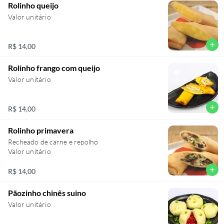
Rolinho queijo
Valor unitário
add
R$ 14,00
Rolinho frango com queijo
Valor unitário
add
R$ 14,00
Rolinho primavera
Recheado de carne e repolho
Valor unitário
add
R$ 14,00
Pãozinho chinês suino
Valor unitário