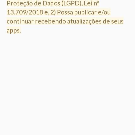
Proteção de Dados (LGPD), Lei nº
13.709/2018 e, 2) Possa publicar e/ou
continuar recebendo atualizações de seus
apps.