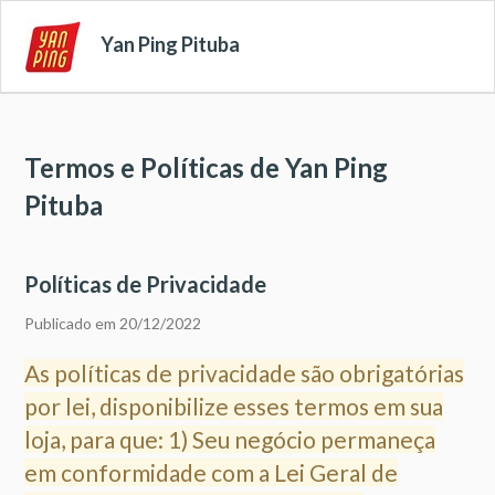
Yan Ping Pituba
Termos e Políticas de Yan Ping
Pituba
Políticas de Privacidade
Publicado em 20/12/2022
As políticas de privacidade são obrigatórias
por lei, disponibilize esses termos em sua
loja, para que: 1) Seu negócio permaneça
em conformidade com a Lei Geral de