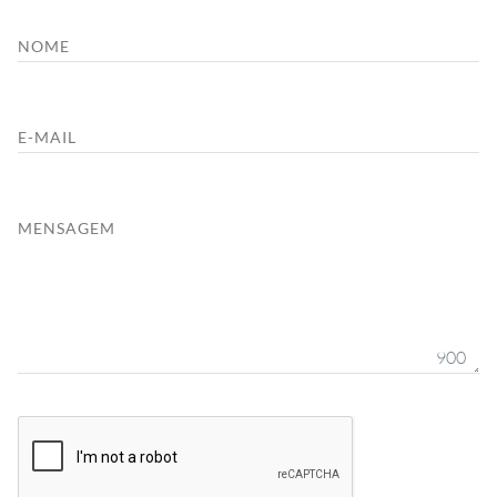
NOME
E-MAIL
MENSAGEM
900