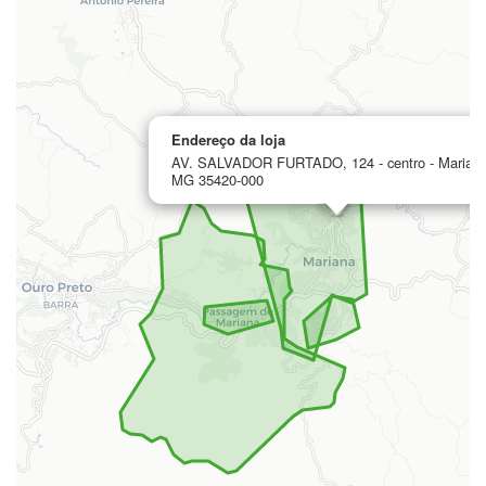
Endereço da loja
AV. SALVADOR FURTADO, 124 - centro - Mariana
MG 35420-000