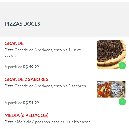
PIZZAS DOCES
GRANDE
Pizza Grande de 8 pedaços, escolha 1 unico
sabor!
add
R$ 49,99
A partir de
GRANDE 2 SABORES
Pizza Grande de 8 pedaços, escolha 2 sabores.
add
R$ 51,99
A partir de
MEDIA (6 PEDACOS)
Pizza Média de 6 pedaços, escolha 1 unico sabor!