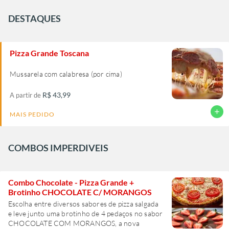
DESTAQUES
Pizza Grande Toscana
Mussarela com calabresa (por cima)
R$ 43,99
A partir de
add
MAIS PEDIDO
COMBOS IMPERDIVEIS
Combo Chocolate - Pizza Grande +
Brotinho CHOCOLATE C/ MORANGOS
Escolha entre diversos sabores de pizza salgada
e leve junto uma brotinho de 4 pedaços no sabor
CHOCOLATE COM MORANGOS, a nova