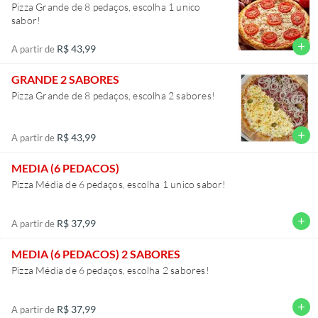
Pizza Grande de 8 pedaços, escolha 1 unico
sabor!
add
R$ 43,99
A partir de
GRANDE 2 SABORES
Pizza Grande de 8 pedaços, escolha 2 sabores!
add
R$ 43,99
A partir de
MEDIA (6 PEDACOS)
Pizza Média de 6 pedaços, escolha 1 unico sabor!
add
R$ 37,99
A partir de
MEDIA (6 PEDACOS) 2 SABORES
Pizza Média de 6 pedaços, escolha 2 sabores!
add
R$ 37,99
A partir de