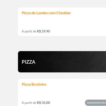
Pizza de Lombo com Cheddar
R$ 29,90
A partir de
PIZZA
Pizza Brotinho
R$ 35,00
A partir de
INDISPONÍVE