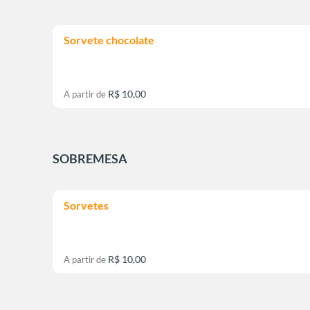
Sorvete chocolate
R$ 10,00
A partir de
SOBREMESA
Sorvetes
R$ 10,00
A partir de