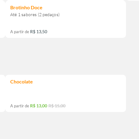
Brotinho Doce
R$ 13,50
A partir de
Chocolate
R$ 13,00
R$ 15,00
A partir de