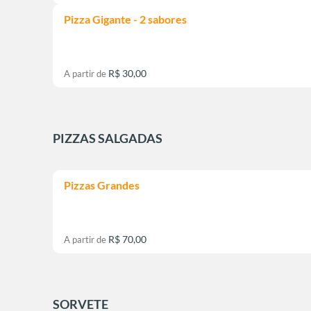
Pizza Gigante - 2 sabores
R$ 30,00
A partir de
PIZZAS SALGADAS
Pizzas Grandes
R$ 70,00
A partir de
SORVETE