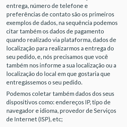
entrega, número de telefone e
preferências de contato são os primeiros
exemplos de dados, na sequência podemos
citar também os dados de pagamento
quando realizado via plataforma, dados de
localização para realizarmos a entrega do
seu pedido, e, nós precisamos que você
também nos informe a sua localização ou a
localização do local em que gostaria que
entregássemos o seu pedido.
Podemos coletar também dados dos seus
dispositivos como: endereços IP, tipo de
navegador e idioma, provedor de Serviços
de Internet (ISP), etc;