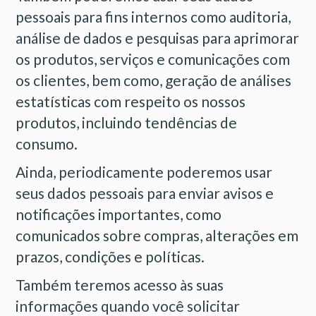
pessoais para fins internos como auditoria,
análise de dados e pesquisas para aprimorar
os produtos, serviços e comunicações com
os clientes, bem como, geração de análises
estatísticas com respeito os nossos
produtos, incluindo tendências de
consumo.
Ainda, periodicamente poderemos usar
seus dados pessoais para enviar avisos e
notificações importantes, como
comunicados sobre compras, alterações em
prazos, condições e políticas.
Também teremos acesso às suas
informações quando você solicitar