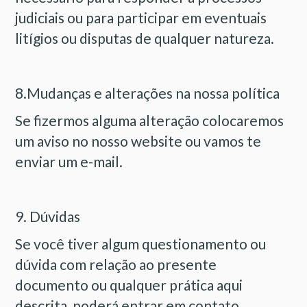
judiciais ou para participar em eventuais
litígios ou disputas de qualquer natureza.
8.Mudanças e alterações na nossa política
Se fizermos alguma alteração colocaremos
um aviso no nosso website ou vamos te
enviar um e-mail.
9. Dúvidas
Se você tiver algum questionamento ou
dúvida com relação ao presente
documento ou qualquer prática aqui
descrita, poderá entrar em contato