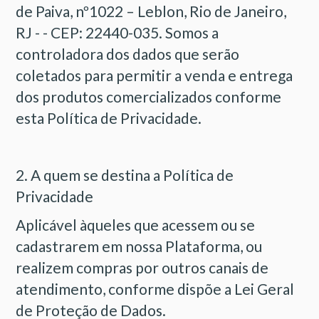
de Paiva, nº1022 – Leblon, Rio de Janeiro,
RJ - - CEP: 22440-035. Somos a
controladora dos dados que serão
coletados para permitir a venda e entrega
dos produtos comercializados conforme
esta Política de Privacidade.
2. A quem se destina a Política de
Privacidade
Aplicável àqueles que acessem ou se
cadastrarem em nossa Plataforma, ou
realizem compras por outros canais de
atendimento, conforme dispõe a Lei Geral
de Proteção de Dados.