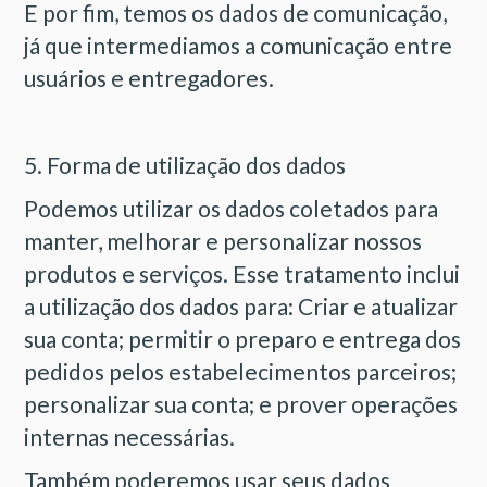
E por fim, temos os dados de comunicação,
já que intermediamos a comunicação entre
usuários e entregadores.
5. Forma de utilização dos dados
Podemos utilizar os dados coletados para
manter, melhorar e personalizar nossos
produtos e serviços. Esse tratamento inclui
a utilização dos dados para: Criar e atualizar
sua conta; permitir o preparo e entrega dos
pedidos pelos estabelecimentos parceiros;
personalizar sua conta; e prover operações
internas necessárias.
Também poderemos usar seus dados