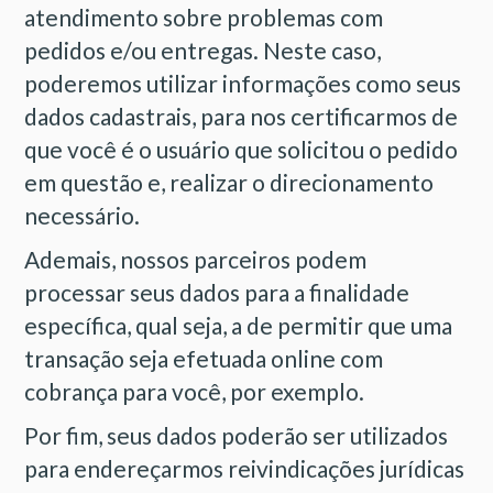
atendimento sobre problemas com
pedidos e/ou entregas. Neste caso,
poderemos utilizar informações como seus
dados cadastrais, para nos certificarmos de
que você é o usuário que solicitou o pedido
em questão e, realizar o direcionamento
necessário.
Ademais, nossos parceiros podem
processar seus dados para a finalidade
específica, qual seja, a de permitir que uma
transação seja efetuada online com
cobrança para você, por exemplo.
Por fim, seus dados poderão ser utilizados
para endereçarmos reivindicações jurídicas