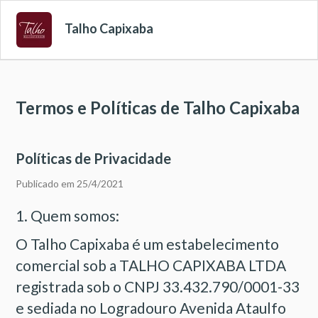
Talho Capixaba
Termos e Políticas de Talho Capixaba
Políticas de Privacidade
Publicado em 25/4/2021
1. Quem somos:
O Talho Capixaba é um estabelecimento
comercial sob a TALHO CAPIXABA LTDA
registrada sob o CNPJ 33.432.790/0001-33
e sediada no Logradouro Avenida Ataulfo