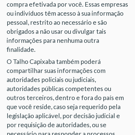
compra efetivada por você. Essas empresas
ou indivíduos têm acesso à sua informação
pessoal, restrito ao necessário e são
obrigados a não usar ou divulgar tais
informações para nenhuma outra
finalidade.
O Talho Capixaba também poderá
compartilhar suas informações com
autoridades policiais ou judiciais,
autoridades públicas competentes ou
outros terceiros, dentro e fora do país em
que você reside, caso seja requerido pela
legislação aplicável, por decisão judicial e
por requisição de autoridades, ou se
necessário para responder a processos