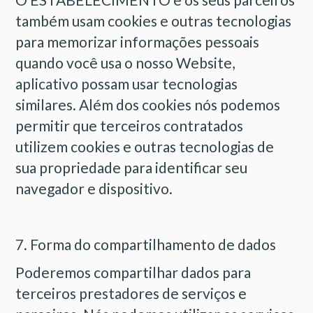
também usam cookies e outras tecnologias
para memorizar informações pessoais
quando você usa o nosso Website,
aplicativo possam usar tecnologias
similares. Além dos cookies nós podemos
permitir que terceiros contratados
utilizem cookies e outras tecnologias de
sua propriedade para identificar seu
navegador e dispositivo.
7. Forma do compartilhamento de dados
Poderemos compartilhar dados para
terceiros prestadores de serviços e