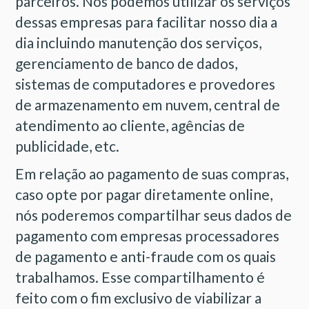
parceiros. Nós podemos utilizar os serviços
dessas empresas para facilitar nosso dia a
dia incluindo manutenção dos serviços,
gerenciamento de banco de dados,
sistemas de computadores e provedores
de armazenamento em nuvem, central de
atendimento ao cliente, agências de
publicidade, etc.
Em relação ao pagamento de suas compras,
caso opte por pagar diretamente online,
nós poderemos compartilhar seus dados de
pagamento com empresas processadores
de pagamento e anti-fraude com os quais
trabalhamos. Esse compartilhamento é
feito com o fim exclusivo de viabilizar a