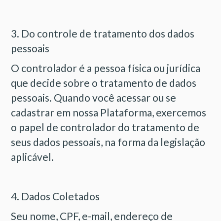
3. Do controle de tratamento dos dados
pessoais
O controlador é a pessoa física ou jurídica
que decide sobre o tratamento de dados
pessoais. Quando você acessar ou se
cadastrar em nossa Plataforma, exercemos
o papel de controlador do tratamento de
seus dados pessoais, na forma da legislação
aplicável.
4. Dados Coletados
Seu nome, CPF, e-mail, endereço de