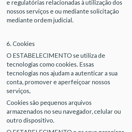
e regulatórias relacionadas à utilização dos
nossos serviços e ou mediante solicitação
mediante ordem judicial.
6. Cookies
O ESTABELECIMENTO se utiliza de
tecnologias como cookies. Essas
tecnologias nos ajudam a autenticar a sua
conta, promover e aperfeiçoar nossos
serviços,
Cookies são pequenos arquivos
armazenados no seu navegador, celular ou
outro dispositivo.
O ESTABELECIMENTO e os seus parceiros