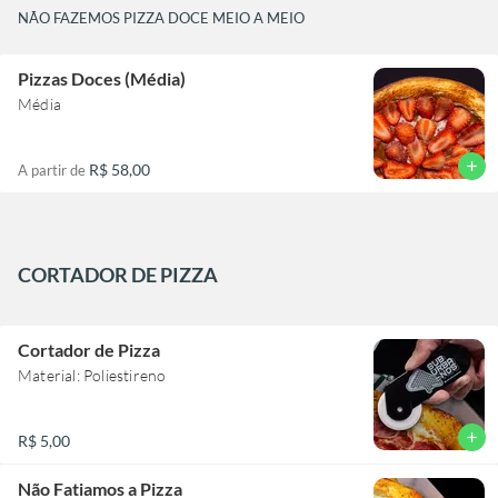
NÃO FAZEMOS PIZZA DOCE MEIO A MEIO
Pizzas Doces (Média)
Média
add
R$ 58,00
A partir de
CORTADOR DE PIZZA
Cortador de Pizza
Material: Poliestireno
add
R$ 5,00
Não Fatiamos a Pizza