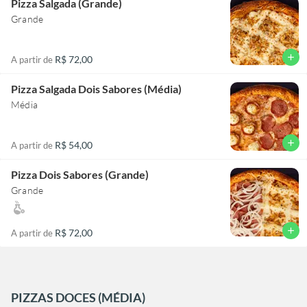
Pizza Salgada (Grande)
Grande
add
R$ 72,00
A partir de
Pizza Salgada Dois Sabores (Média)
Média
add
R$ 54,00
A partir de
Pizza Dois Sabores (Grande)
Grande
add
R$ 72,00
A partir de
PIZZAS DOCES (MÉDIA)