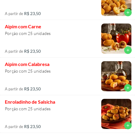
add
R$ 23,50
A partir de
Aipim com Carne
Porção com 25 unidades
add
R$ 23,50
A partir de
Aipim com Calabresa
Porção com 25 unidades
add
R$ 23,50
A partir de
Enroladinho de Salsicha
Porção com 25 unidades
add
R$ 23,50
A partir de