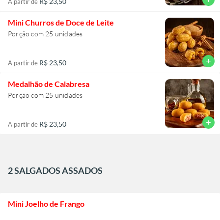
R$ 23,50
A partir de
Mini Churros de Doce de Leite
Porção com 25 unidades
add
R$ 23,50
A partir de
Medalhão de Calabresa
Porção com 25 unidades
add
R$ 23,50
A partir de
2 SALGADOS ASSADOS
Mini Joelho de Frango