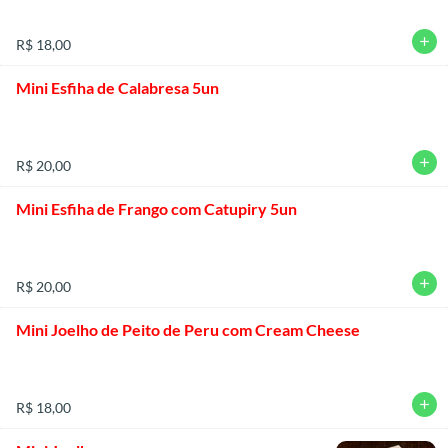
add
R$ 18,00
Mini Esfiha de Calabresa 5un
add
R$ 20,00
Mini Esfiha de Frango com Catupiry 5un
add
R$ 20,00
Mini Joelho de Peito de Peru com Cream Cheese
add
R$ 18,00