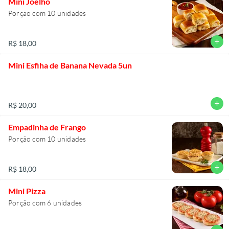
Mini Joelho
Porção com 10 unidades
add
R$ 18,00
Mini Esfiha de Banana Nevada 5un
add
R$ 20,00
Empadinha de Frango
Porção com 10 unidades
add
R$ 18,00
Mini Pizza
Porção com 6 unidades