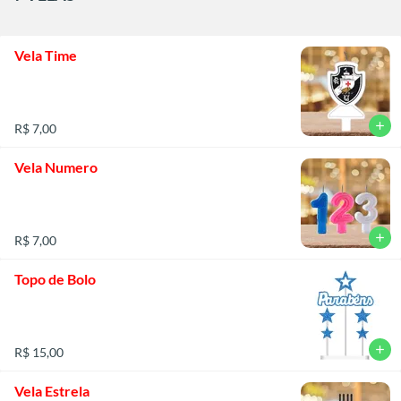
Vela Time
add
R$ 7,00
Vela Numero
add
R$ 7,00
Topo de Bolo
add
R$ 15,00
Vela Estrela