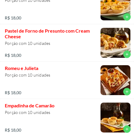
Porção com 10 unidades
add
R$ 18,00
Pastel de Forno de Presunto com Cream
Cheese
Porção com 10 unidades
add
R$ 18,00
Romeu e Julieta
Porção com 10 unidades
add
R$ 18,00
Empadinha de Camarão
Porção com 10 unidades
add
R$ 18,00