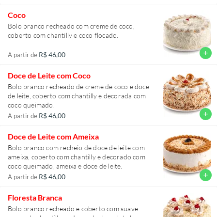
Coco
Bolo branco recheado com creme de coco,
coberto com chantilly e coco flocado.
add
R$ 46,00
A partir de
Doce de Leite com Coco
Bolo branco recheado de creme de coco e doce
de leite, coberto com chantilly e decorada com
coco queimado.
add
R$ 46,00
A partir de
Doce de Leite com Ameixa
Bolo branco com recheio de doce de leite com
ameixa, coberto com chantilly e decorado com
coco queimado, ameixa e doce de leite.
add
R$ 46,00
A partir de
Floresta Branca
Bolo branco recheado e coberto com suave