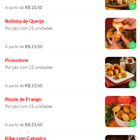
add
R$ 23,50
A partir de
Bolinha de Queijo
Porção com 25 unidades
add
R$ 23,50
A partir de
Provolone
Porção com 25 unidades
add
R$ 23,50
A partir de
Risole de Frango
Porção com 25 unidades
add
R$ 23,50
A partir de
Kibe com Catupiry