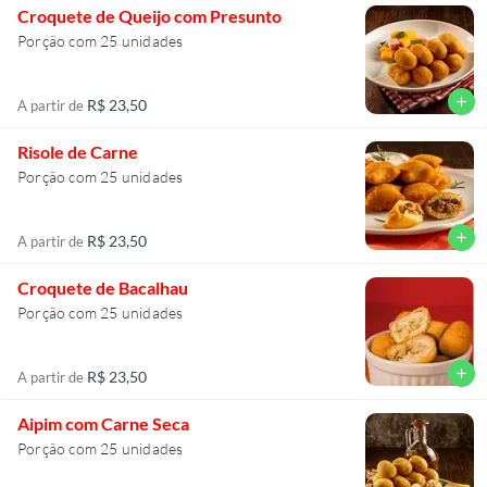
Croquete de Queijo com Presunto
Porção com 25 unidades
add
R$ 23,50
A partir de
Risole de Carne
Porção com 25 unidades
add
R$ 23,50
A partir de
Croquete de Bacalhau
Porção com 25 unidades
add
R$ 23,50
A partir de
Aipim com Carne Seca
Porção com 25 unidades