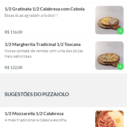
1/2 Gratinata 1/2 Calabresa com Cebola
Essas duas agradam a todos!!!
add
R$ 116,00
1/2 Margherita Tradicinal 1/2 Toscana
Nossa campeã de vendas com uma das pizzas
mais saborosas.
add
R$ 122,00
SUGESTÕES DO PIZZAIOLO
1/2 Mozzarella 1/2 Calabresa
A mais tradicional e clássica escolha.