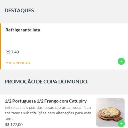
DESTAQUES
Refrigerante lata
R$ 7,40
add
MAIS PEDIDO
PROMOÇÃO DE COPA DO MUNDO.
1/2 Portuguesa 1/2 Frango com Catupiry
Entre as mais pedidas, essas são as campeãs. Não
aceitamos substituições nem alterações para este
item.
add
R$ 127,00