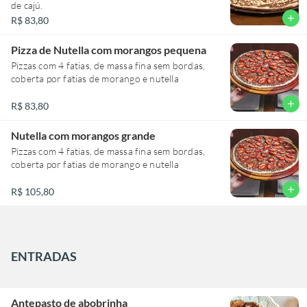
de cajú.
add
R$ 83,80
Pizza de Nutella com morangos pequena
Pizzas com 4 fatias, de massa fina sem bordas,
coberta por fatias de morango e nutella
add
R$ 83,80
Nutella com morangos grande
Pizzas com 4 fatias, de massa fina sem bordas,
coberta por fatias de morango e nutella
add
R$ 105,80
ENTRADAS
Antepasto de abobrinha