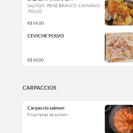
SALMON ,PEIXE BRANCO ,CAMARAO
,POLVO
R$ 69,00
CEVICHE POLVO
R$ 60,00
CARPACCIOS
Carpaccio salmon
Finas fatias de salmon.