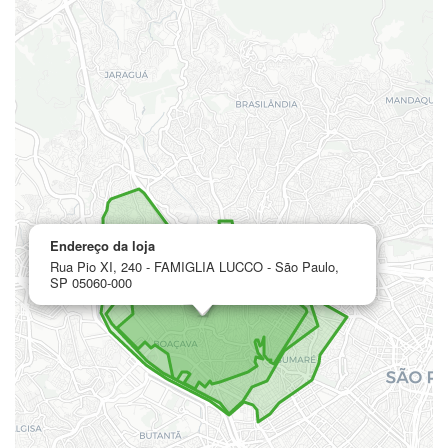
Endereço da loja
Rua Pio XI, 240 - FAMIGLIA LUCCO - São Paulo,
SP 05060-000