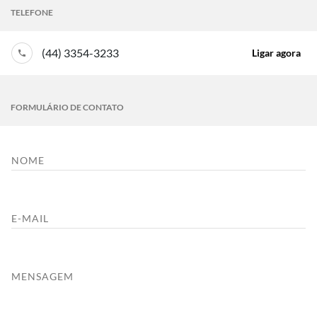
TELEFONE
(44) 3354-3233
Ligar agora
FORMULÁRIO DE CONTATO
NOME
E-MAIL
MENSAGEM