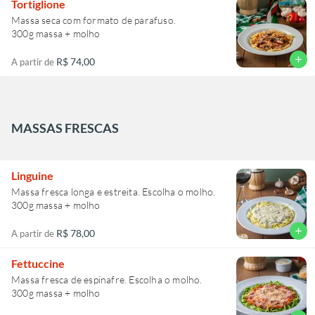
Tortiglione
Massa seca com formato de parafuso.
300g massa + molho
add
R$ 74,00
A partir de
MASSAS FRESCAS
Linguine
Massa fresca longa e estreita. Escolha o molho.
300g massa + molho
add
R$ 78,00
A partir de
Fettuccine
Massa fresca de espinafre. Escolha o molho.
300g massa + molho