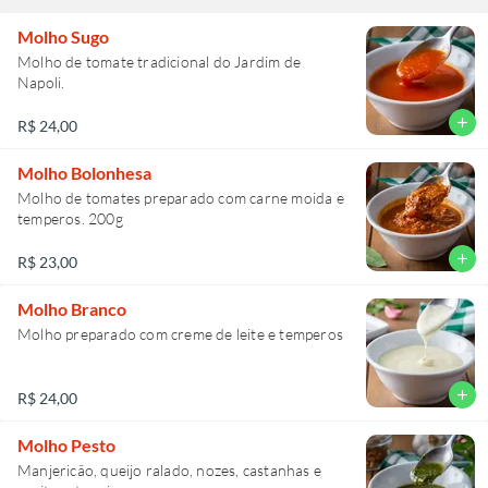
Molho Sugo
Molho de tomate tradicional do Jardim de
Napoli.
add
R$ 24,00
Molho Bolonhesa
Molho de tomates preparado com carne moida e
temperos. 200g
add
R$ 23,00
Molho Branco
Molho preparado com creme de leite e temperos
add
R$ 24,00
Molho Pesto
Manjericão, queijo ralado, nozes, castanhas e