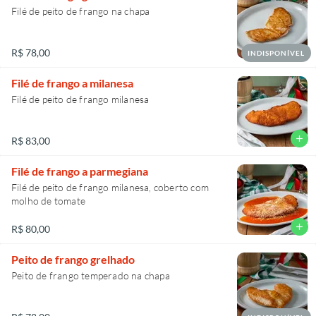
Filé de peito de frango na chapa
R$ 78,00
INDISPONÍVEL
Filé de frango a milanesa
Filé de peito de frango milanesa
add
R$ 83,00
Filé de frango a parmegiana
Filé de peito de frango milanesa, coberto com
molho de tomate
add
R$ 80,00
Peito de frango grelhado
Peito de frango temperado na chapa