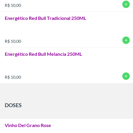
add
R$ 10,00
Energético Red Bull Tradicional 250ML
add
R$ 10,00
Energético Red Bull Melancia 250ML
add
R$ 10,00
DOSES
Vinho Del Grano Rose