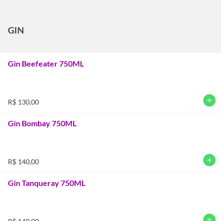
GIN
Gin Beefeater 750ML
add
R$ 130,00
Gin Bombay 750ML
add
R$ 140,00
Gin Tanqueray 750ML
add