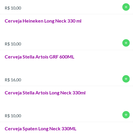
add
R$ 10,00
Cerveja Heineken Long Neck 330 ml
add
R$ 10,00
Cerveja Stella Artois GRF 600ML
add
R$ 16,00
Cerveja Stella Artois Long Neck 330ml
add
R$ 10,00
Cerveja Spaten Long Neck 330ML