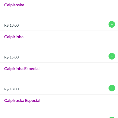
Caipiroska
add
R$ 18,00
Caipirinha
add
R$ 15,00
Caipirinha Especial
add
R$ 18,00
Caipiroska Especial