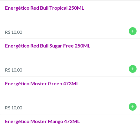
Energético Red Bull Tropical 250ML
add
R$ 10,00
Energético Red Bull Sugar Free 250ML
add
R$ 10,00
Energético Moster Green 473ML
add
R$ 10,00
Energético Moster Mango 473ML