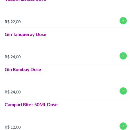
add
R$ 22,00
Gin Tanqueray Dose
add
R$ 24,00
Gin Bombay Dose
add
R$ 24,00
Campari Biter 50ML Dose
add
R$ 12,00