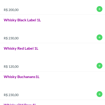
add
R$ 200,00
Whisky Black Label 1L
add
R$ 230,00
Whisky Red Label 1L
add
R$ 120,00
Whisky Buchanans1L
add
R$ 230,00
Whisky Old Parr 1L