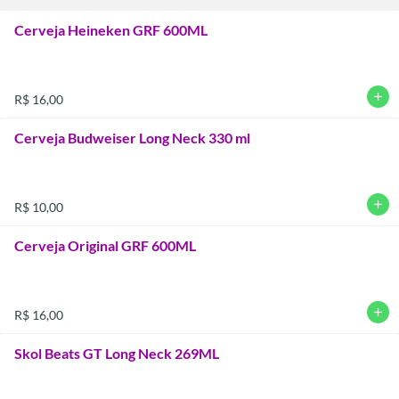
Cerveja Heineken GRF 600ML
add
R$ 16,00
Cerveja Budweiser Long Neck 330 ml
add
R$ 10,00
Cerveja Original GRF 600ML
add
R$ 16,00
Skol Beats GT Long Neck 269ML