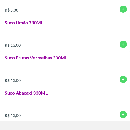
add
R$ 5,00
Suco Limão 330ML
add
R$ 13,00
Suco Frutas Vermelhas 330ML
add
R$ 13,00
Suco Abacaxi 330ML
add
R$ 13,00