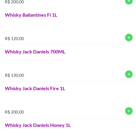
add
R$ 200,00
Whisky Ballantines Fi 1L
add
R$ 120,00
Whisky Jack Daniels 700ML
add
R$ 130,00
Whisky Jack Daniels Fire 1L
add
R$ 200,00
Whisky Jack Daniels Honey 1L