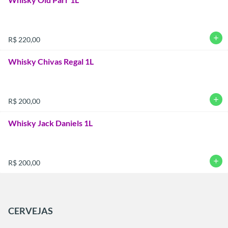
add
R$ 220,00
Whisky Chivas Regal 1L
add
R$ 200,00
Whisky Jack Daniels 1L
add
R$ 200,00
CERVEJAS