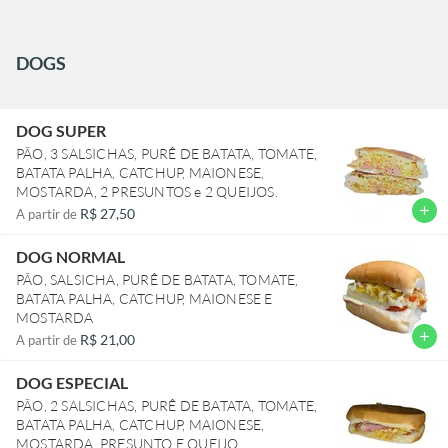
DOGS
DOG SUPER
PÃO, 3 SALSICHAS, PURÊ DE BATATA, TOMATE,
BATATA PALHA, CATCHUP, MAIONESE,
MOSTARDA, 2 PRESUNTOS e 2 QUEIJOS.
add
R$ 27,50
A partir de
DOG NORMAL
PÃO, SALSICHA, PURÊ DE BATATA, TOMATE,
BATATA PALHA, CATCHUP, MAIONESE E
MOSTARDA
add
R$ 21,00
A partir de
DOG ESPECIAL
PÃO, 2 SALSICHAS, PURÊ DE BATATA, TOMATE,
BATATA PALHA, CATCHUP, MAIONESE,
MOSTARDA, PRESUNTO E QUEIJO