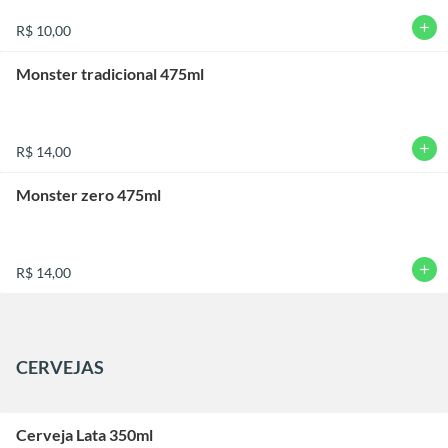
add
R$ 10,00
Monster tradicional 475ml
add
R$ 14,00
Monster zero 475ml
add
R$ 14,00
CERVEJAS
Cerveja Lata 350ml