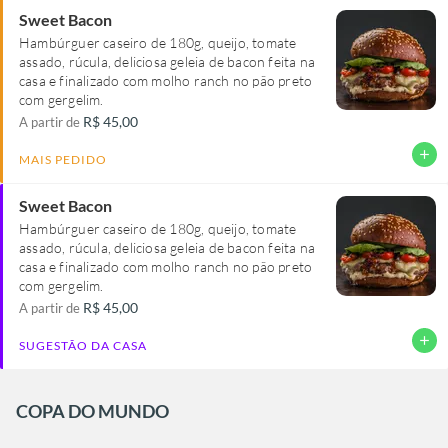
Sweet Bacon
Hambúrguer caseiro de 180g, queijo, tomate
assado, rúcula, deliciosa geleia de bacon feita na
casa e finalizado com molho ranch no pão preto
com gergelim.
R$ 45,00
A partir de
add
MAIS PEDIDO
Sweet Bacon
Hambúrguer caseiro de 180g, queijo, tomate
assado, rúcula, deliciosa geleia de bacon feita na
casa e finalizado com molho ranch no pão preto
com gergelim.
R$ 45,00
A partir de
add
SUGESTÃO DA CASA
COPA DO MUNDO