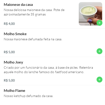
Maionese da casa
Nossa deliciosa maionese da casa. Pote de
aproximadamente 35 gramas
add
R$ 4,00
Molho Smoke
Nossa maionese defumada feita na casa.
add
R$ 5,00
Molho Joey
Criado por um funcionário da casa, à base de picles. Relembra
aquele molho do lanche famoso do fastfood americano.
add
R$ 5,00
Molho Flame
Nosso ketchup defumado da casa.