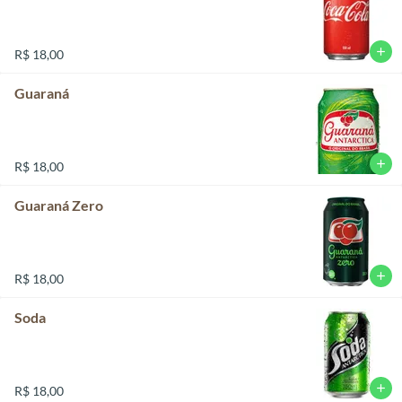
add
R$ 18,00
Guaraná
add
R$ 18,00
Guaraná Zero
add
R$ 18,00
Soda
add
R$ 18,00