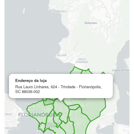
Endereço da loja
Rua Lauro Linhares, 624 - Trindade - Florianópolis,
SC 88036-002