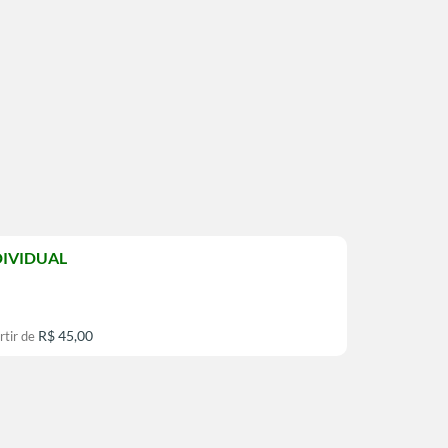
DIVIDUAL
R$ 45,00
rtir de