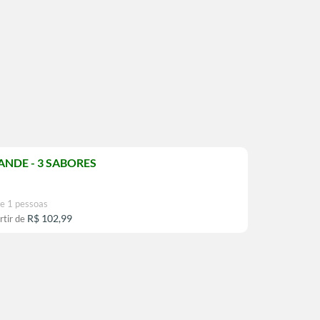
ANDE - 3 SABORES
e 1 pessoas
R$ 102,99
rtir de