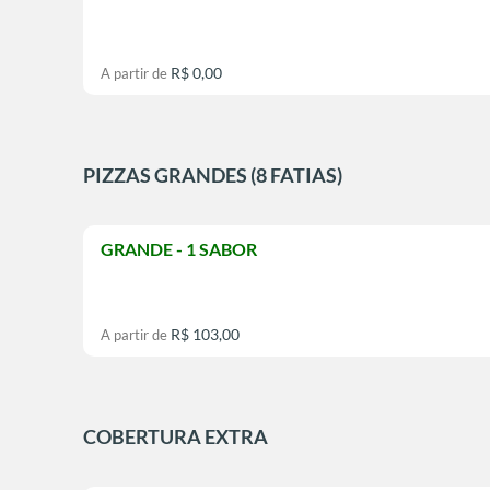
R$ 0,00
A partir de
PIZZAS GRANDES (8 FATIAS)
GRANDE - 1 SABOR
R$ 103,00
A partir de
COBERTURA EXTRA