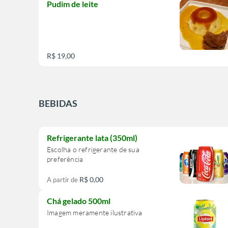
Pudim de leite
R$ 19,00
BEBIDAS
Refrigerante lata (350ml)
Escolha o refrigerante de sua
preferência
R$ 0,00
A partir de
Chá gelado 500ml
Imagem meramente ilustrativa