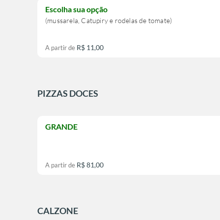
Escolha sua opção
(mussarela, Catupiry e rodelas de tomate)
R$ 11,00
A partir de
PIZZAS DOCES
GRANDE
R$ 81,00
A partir de
CALZONE