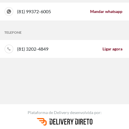
(81) 99372-6005
Mandar whatsapp
TELEFONE
(81) 3202-4849
Ligar agora
Plataforma de Delivery
desenvolvida por: