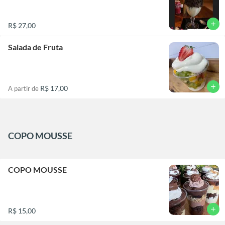
add
R$ 27,00
Salada de Fruta
add
R$ 17,00
A partir de
COPO MOUSSE
COPO MOUSSE
add
R$ 15,00