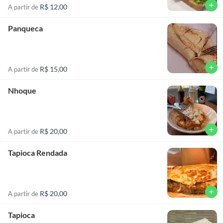
add
R$ 12,00
A partir de
Panqueca
add
R$ 15,00
A partir de
Nhoque
add
R$ 20,00
A partir de
Tapioca Rendada
add
R$ 20,00
A partir de
Tapioca