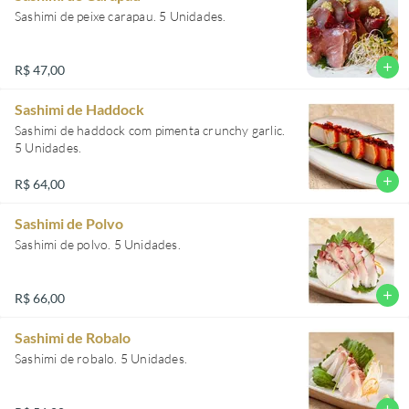
Sashimi de peixe carapau. 5 Unidades.
add
R$ 47,00
Sashimi de Haddock
Sashimi de haddock com pimenta crunchy garlic.
5 Unidades.
add
R$ 64,00
Sashimi de Polvo
Sashimi de polvo. 5 Unidades.
add
R$ 66,00
Sashimi de Robalo
Sashimi de robalo. 5 Unidades.