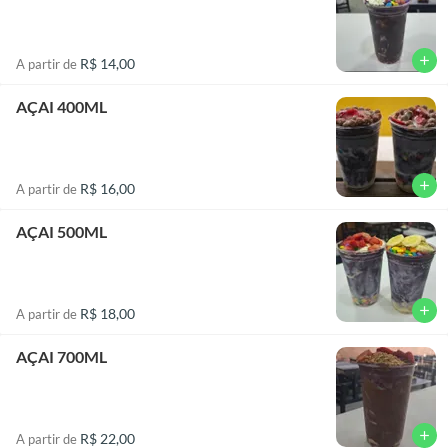
add
R$ 14,00
A partir de
AÇAI 400ML
add
R$ 16,00
A partir de
AÇAI 500ML
add
R$ 18,00
A partir de
AÇAI 700ML
add
R$ 22,00
A partir de