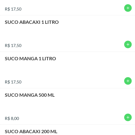
add
R$ 17,50
SUCO ABACAXI 1 LITRO
add
R$ 17,50
SUCO MANGA 1 LITRO
add
R$ 17,50
SUCO MANGA 500 ML
add
R$ 8,00
SUCO ABACAXI 200 ML