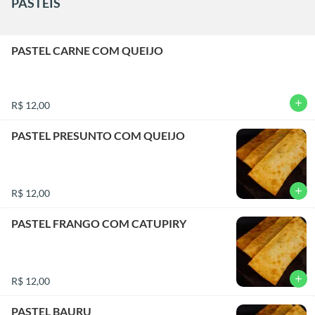
PASTEIS
PASTEL CARNE COM QUEIJO
add
R$ 12,00
PASTEL PRESUNTO COM QUEIJO
add
R$ 12,00
PASTEL FRANGO COM CATUPIRY
add
R$ 12,00
PASTEL BAURU