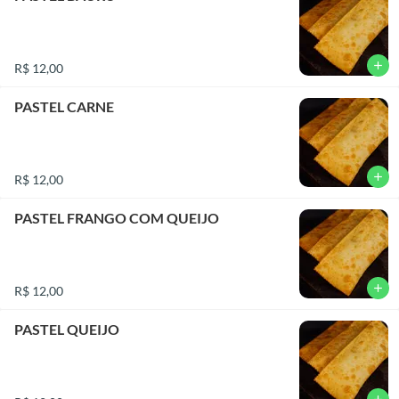
add
R$ 12,00
PASTEL CARNE
add
R$ 12,00
PASTEL FRANGO COM QUEIJO
add
R$ 12,00
PASTEL QUEIJO