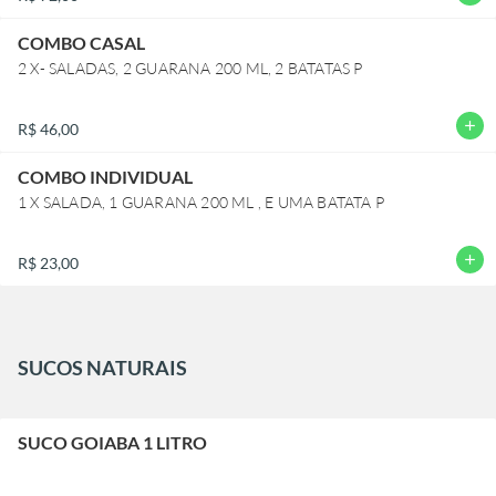
COMBO CASAL
2 X- SALADAS, 2 GUARANA 200 ML, 2 BATATAS P
add
R$ 46,00
COMBO INDIVIDUAL
1 X SALADA, 1 GUARANA 200 ML , E UMA BATATA P
add
R$ 23,00
SUCOS NATURAIS
SUCO GOIABA 1 LITRO