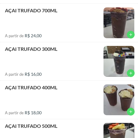
AÇAI TRUFADO 700ML
add
R$ 24,00
A partir de
AÇAI TRUFADO 300ML
add
R$ 16,00
A partir de
AÇAI TRUFADO 400ML
add
R$ 18,00
A partir de
AÇAI TRUFADO 500ML