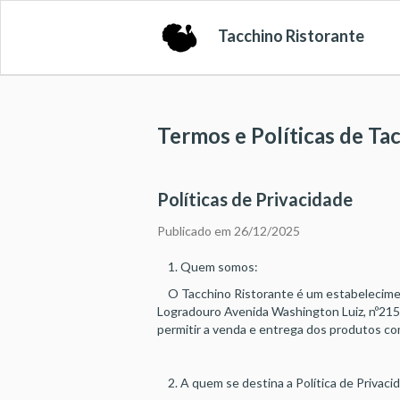
Tacchino Ristorante
Termos e Políticas de Ta
Políticas de Privacidade
Publicado em 26/12/2025
1. Quem somos:
O Tacchino Ristorante é um estabelecime
Logradouro Avenida Washington Luiz, nº215
permitir a venda e entrega dos produtos com
2. A quem se destina a Política de Privaci