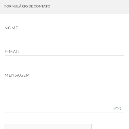
FORMULÁRIO DE CONTATO
NOME
E-MAIL
MENSAGEM
900