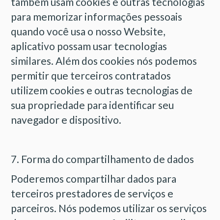
também usam cookies e outras tecnologias
para memorizar informações pessoais
quando você usa o nosso Website,
aplicativo possam usar tecnologias
similares. Além dos cookies nós podemos
permitir que terceiros contratados
utilizem cookies e outras tecnologias de
sua propriedade para identificar seu
navegador e dispositivo.
7. Forma do compartilhamento de dados
Poderemos compartilhar dados para
terceiros prestadores de serviços e
parceiros. Nós podemos utilizar os serviços