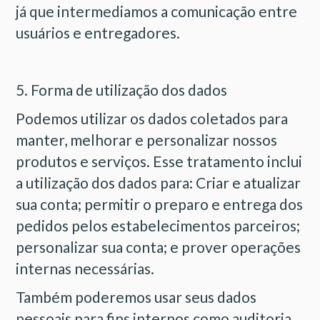
já que intermediamos a comunicação entre
usuários e entregadores.
5. Forma de utilização dos dados
Podemos utilizar os dados coletados para
manter, melhorar e personalizar nossos
produtos e serviços. Esse tratamento inclui
a utilização dos dados para: Criar e atualizar
sua conta; permitir o preparo e entrega dos
pedidos pelos estabelecimentos parceiros;
personalizar sua conta; e prover operações
internas necessárias.
Também poderemos usar seus dados
pessoais para fins internos como auditoria,