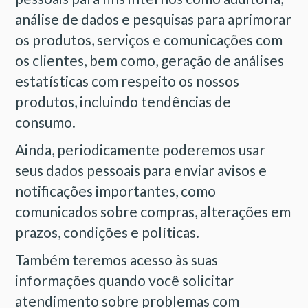
análise de dados e pesquisas para aprimorar
os produtos, serviços e comunicações com
os clientes, bem como, geração de análises
estatísticas com respeito os nossos
produtos, incluindo tendências de
consumo.
Ainda, periodicamente poderemos usar
seus dados pessoais para enviar avisos e
notificações importantes, como
comunicados sobre compras, alterações em
prazos, condições e políticas.
Também teremos acesso às suas
informações quando você solicitar
atendimento sobre problemas com