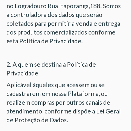
no Logradouro Rua Itaporanga,188. Somos
a controladora dos dados que serão
coletados para permitir a venda e entrega
dos produtos comercializados conforme
esta Política de Privacidade.
2. A quem se destina a Política de
Privacidade
Aplicável àqueles que acessem ou se
cadastrarem em nossa Plataforma, ou
realizem compras por outros canais de
atendimento, conforme dispõe a Lei Geral
de Proteção de Dados.