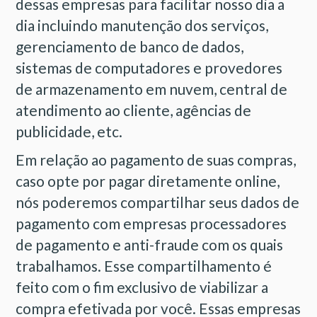
dessas empresas para facilitar nosso dia a
dia incluindo manutenção dos serviços,
gerenciamento de banco de dados,
sistemas de computadores e provedores
de armazenamento em nuvem, central de
atendimento ao cliente, agências de
publicidade, etc.
Em relação ao pagamento de suas compras,
caso opte por pagar diretamente online,
nós poderemos compartilhar seus dados de
pagamento com empresas processadores
de pagamento e anti-fraude com os quais
trabalhamos. Esse compartilhamento é
feito com o fim exclusivo de viabilizar a
compra efetivada por você. Essas empresas