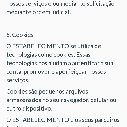
nossos serviços e ou mediante solicitação
mediante ordem judicial.
6. Cookies
O ESTABELECIMENTO se utiliza de
tecnologias como cookies. Essas
tecnologias nos ajudam a autenticar a sua
conta, promover e aperfeiçoar nossos
serviços,
Cookies são pequenos arquivos
armazenados no seu navegador, celular ou
outro dispositivo.
O ESTABELECIMENTO e os seus parceiros