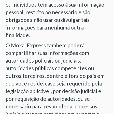
ou indivíduos têm acesso à sua informação
pessoal, restrito ao necessário e são
obrigados a não usar ou divulgar tais
informações para nenhuma outra
finalidade.
O Mokai Express também poderá
compartilhar suas informações com
autoridades policiais ou judiciais,
autoridades públicas competentes ou
outros terceiros, dentro e fora do país em
que você reside, caso seja requerido pela
legislação aplicável, por decisão judicial e
por requisição de autoridades, ou se
necessário para responder a processos
judiciais ou para participar em eventuais