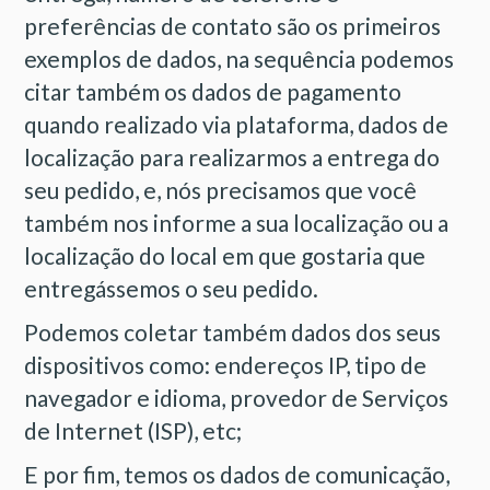
preferências de contato são os primeiros
exemplos de dados, na sequência podemos
citar também os dados de pagamento
quando realizado via plataforma, dados de
localização para realizarmos a entrega do
seu pedido, e, nós precisamos que você
também nos informe a sua localização ou a
localização do local em que gostaria que
entregássemos o seu pedido.
Podemos coletar também dados dos seus
dispositivos como: endereços IP, tipo de
navegador e idioma, provedor de Serviços
de Internet (ISP), etc;
E por fim, temos os dados de comunicação,