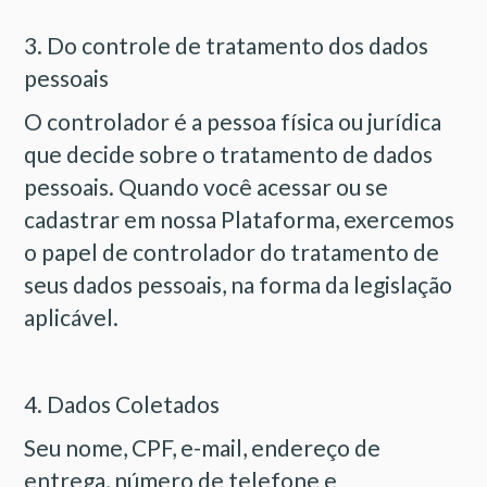
3. Do controle de tratamento dos dados
pessoais
O controlador é a pessoa física ou jurídica
que decide sobre o tratamento de dados
pessoais. Quando você acessar ou se
cadastrar em nossa Plataforma, exercemos
o papel de controlador do tratamento de
seus dados pessoais, na forma da legislação
aplicável.
4. Dados Coletados
Seu nome, CPF, e-mail, endereço de
entrega, número de telefone e