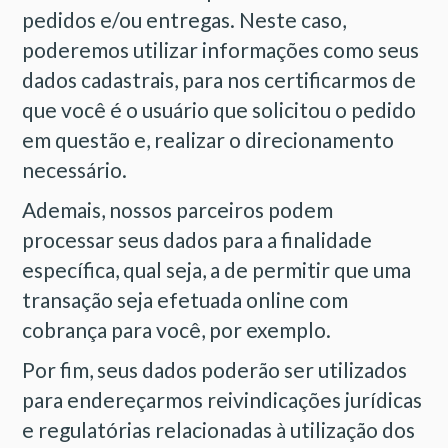
pedidos e/ou entregas. Neste caso,
poderemos utilizar informações como seus
dados cadastrais, para nos certificarmos de
que você é o usuário que solicitou o pedido
em questão e, realizar o direcionamento
necessário.
Ademais, nossos parceiros podem
processar seus dados para a finalidade
específica, qual seja, a de permitir que uma
transação seja efetuada online com
cobrança para você, por exemplo.
Por fim, seus dados poderão ser utilizados
para endereçarmos reivindicações jurídicas
e regulatórias relacionadas à utilização dos