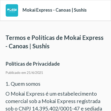
Mokai Express - Canoas | Sushis
Termos e Políticas de Mokai Express
- Canoas | Sushis
Políticas de Privacidade
Publicado em 21/6/2021
1. Quem somos
O Mokai Express é um estabelecimento
comercial sob a Mokai Express registrada
sob o CNPJ 14.395.402/0001-47 e sediada