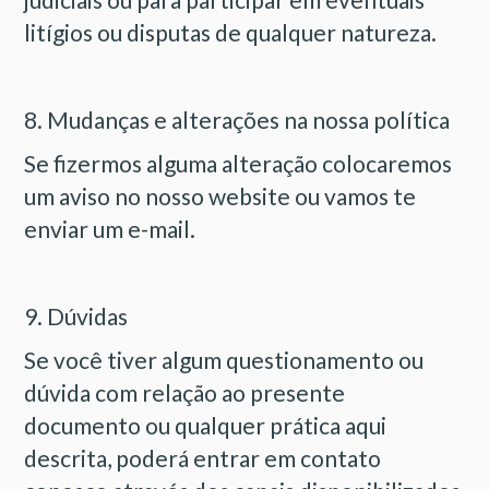
litígios ou disputas de qualquer natureza.
8. Mudanças e alterações na nossa política
Se fizermos alguma alteração colocaremos
um aviso no nosso website ou vamos te
enviar um e-mail.
9. Dúvidas
Se você tiver algum questionamento ou
dúvida com relação ao presente
documento ou qualquer prática aqui
descrita, poderá entrar em contato