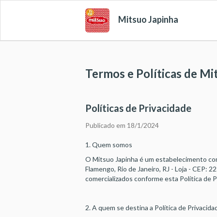
Mitsuo Japinha
Termos e Políticas de Mi
Políticas de Privacidade
Publicado em 18/1/2024
1. Quem somos
O Mitsuo Japinha é um estabelecimento com
Flamengo, Rio de Janeiro, RJ - Loja - CEP:
comercializados conforme esta Política de P
2. A quem se destina a Política de Privacida