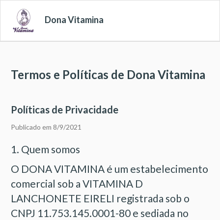
Dona Vitamina
Termos e Políticas de Dona Vitamina
Políticas de Privacidade
Publicado em 8/9/2021
1. Quem somos
O DONA VITAMINA é um estabelecimento
comercial sob a VITAMINA D
LANCHONETE EIRELI registrada sob o
CNPJ 11.753.145.0001-80 e sediada no