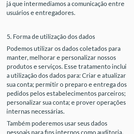
já que intermediamos a comunicação entre
usuários e entregadores.
5. Forma de utilização dos dados
Podemos utilizar os dados coletados para
manter, melhorar e personalizar nossos
produtos e serviços. Esse tratamento inclui
a utilização dos dados para: Criar e atualizar
sua conta; permitir o preparo e entrega dos
pedidos pelos estabelecimentos parceiros;
personalizar sua conta; e prover operações
internas necessárias.
Também poderemos usar seus dados
pessoais para fins internos como auditoria,