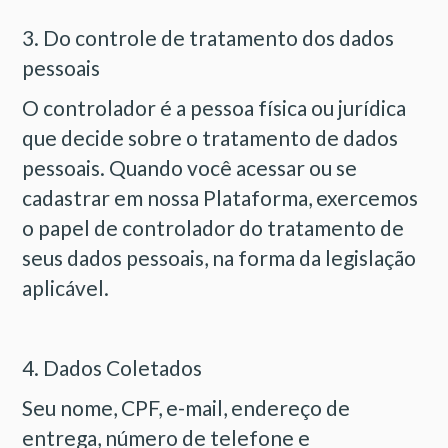
3. Do controle de tratamento dos dados
pessoais
O controlador é a pessoa física ou jurídica
que decide sobre o tratamento de dados
pessoais. Quando você acessar ou se
cadastrar em nossa Plataforma, exercemos
o papel de controlador do tratamento de
seus dados pessoais, na forma da legislação
aplicável.
4. Dados Coletados
Seu nome, CPF, e-mail, endereço de
entrega, número de telefone e