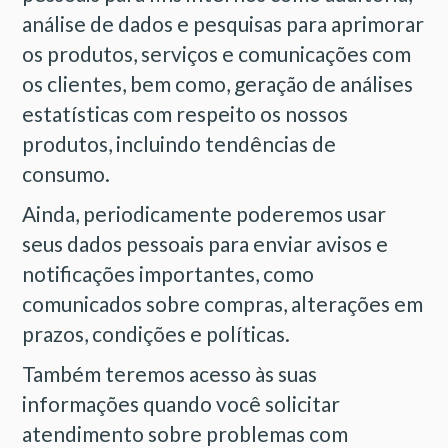
análise de dados e pesquisas para aprimorar
os produtos, serviços e comunicações com
os clientes, bem como, geração de análises
estatísticas com respeito os nossos
produtos, incluindo tendências de
consumo.
Ainda, periodicamente poderemos usar
seus dados pessoais para enviar avisos e
notificações importantes, como
comunicados sobre compras, alterações em
prazos, condições e políticas.
Também teremos acesso às suas
informações quando você solicitar
atendimento sobre problemas com