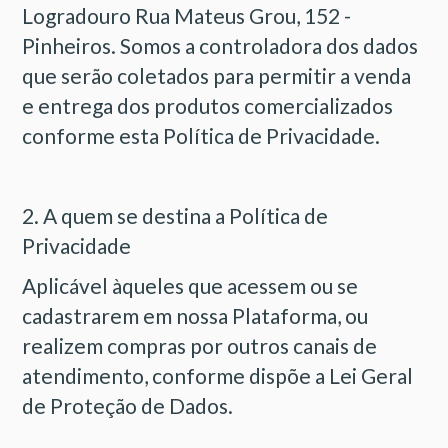
Logradouro Rua Mateus Grou, 152 -
Pinheiros. Somos a controladora dos dados
que serão coletados para permitir a venda
e entrega dos produtos comercializados
conforme esta Política de Privacidade.
2. A quem se destina a Política de
Privacidade
Aplicável àqueles que acessem ou se
cadastrarem em nossa Plataforma, ou
realizem compras por outros canais de
atendimento, conforme dispõe a Lei Geral
de Proteção de Dados.