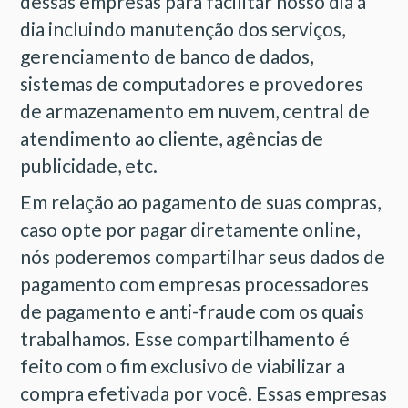
dessas empresas para facilitar nosso dia a
dia incluindo manutenção dos serviços,
gerenciamento de banco de dados,
sistemas de computadores e provedores
de armazenamento em nuvem, central de
atendimento ao cliente, agências de
publicidade, etc.
Em relação ao pagamento de suas compras,
caso opte por pagar diretamente online,
nós poderemos compartilhar seus dados de
pagamento com empresas processadores
de pagamento e anti-fraude com os quais
trabalhamos. Esse compartilhamento é
feito com o fim exclusivo de viabilizar a
compra efetivada por você. Essas empresas