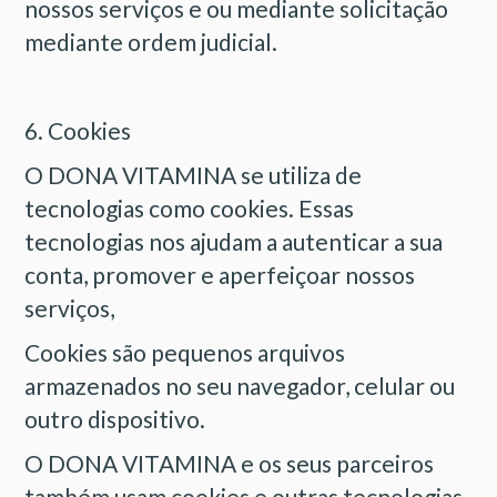
nossos serviços e ou mediante solicitação
mediante ordem judicial.
6. Cookies
O DONA VITAMINA se utiliza de
tecnologias como cookies. Essas
tecnologias nos ajudam a autenticar a sua
conta, promover e aperfeiçoar nossos
serviços,
Cookies são pequenos arquivos
armazenados no seu navegador, celular ou
outro dispositivo.
O DONA VITAMINA e os seus parceiros
também usam cookies e outras tecnologias