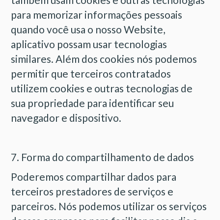
para memorizar informações pessoais
quando você usa o nosso Website,
aplicativo possam usar tecnologias
similares. Além dos cookies nós podemos
permitir que terceiros contratados
utilizem cookies e outras tecnologias de
sua propriedade para identificar seu
navegador e dispositivo.
7. Forma do compartilhamento de dados
Poderemos compartilhar dados para
terceiros prestadores de serviços e
parceiros. Nós podemos utilizar os serviços