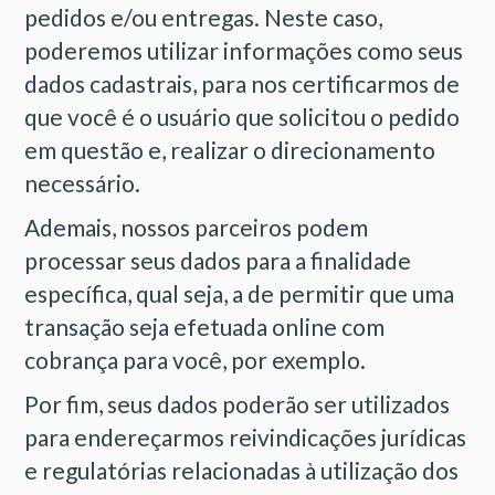
pedidos e/ou entregas. Neste caso,
poderemos utilizar informações como seus
dados cadastrais, para nos certificarmos de
que você é o usuário que solicitou o pedido
em questão e, realizar o direcionamento
necessário.
Ademais, nossos parceiros podem
processar seus dados para a finalidade
específica, qual seja, a de permitir que uma
transação seja efetuada online com
cobrança para você, por exemplo.
Por fim, seus dados poderão ser utilizados
para endereçarmos reivindicações jurídicas
e regulatórias relacionadas à utilização dos