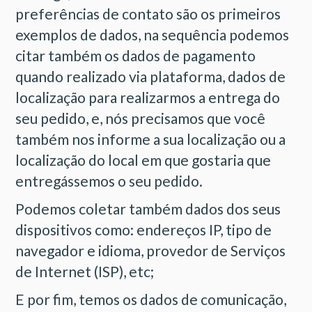
preferências de contato são os primeiros
exemplos de dados, na sequência podemos
citar também os dados de pagamento
quando realizado via plataforma, dados de
localização para realizarmos a entrega do
seu pedido, e, nós precisamos que você
também nos informe a sua localização ou a
localização do local em que gostaria que
entregássemos o seu pedido.
Podemos coletar também dados dos seus
dispositivos como: endereços IP, tipo de
navegador e idioma, provedor de Serviços
de Internet (ISP), etc;
E por fim, temos os dados de comunicação,