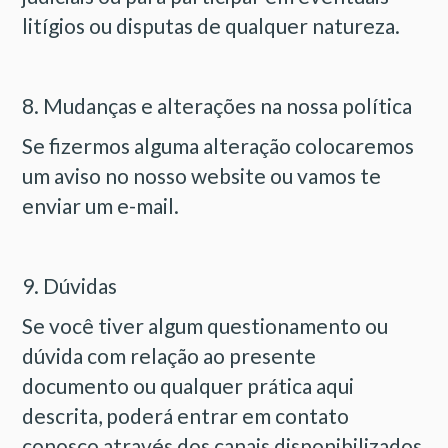
litígios ou disputas de qualquer natureza.
8. Mudanças e alterações na nossa política
Se fizermos alguma alteração colocaremos
um aviso no nosso website ou vamos te
enviar um e-mail.
9. Dúvidas
Se você tiver algum questionamento ou
dúvida com relação ao presente
documento ou qualquer prática aqui
descrita, poderá entrar em contato
conosco através dos canais disponibilizados