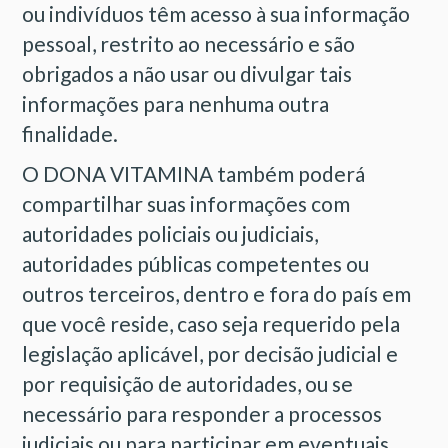
ou indivíduos têm acesso à sua informação
pessoal, restrito ao necessário e são
obrigados a não usar ou divulgar tais
informações para nenhuma outra
finalidade.
O DONA VITAMINA também poderá
compartilhar suas informações com
autoridades policiais ou judiciais,
autoridades públicas competentes ou
outros terceiros, dentro e fora do país em
que você reside, caso seja requerido pela
legislação aplicável, por decisão judicial e
por requisição de autoridades, ou se
necessário para responder a processos
judiciais ou para participar em eventuais