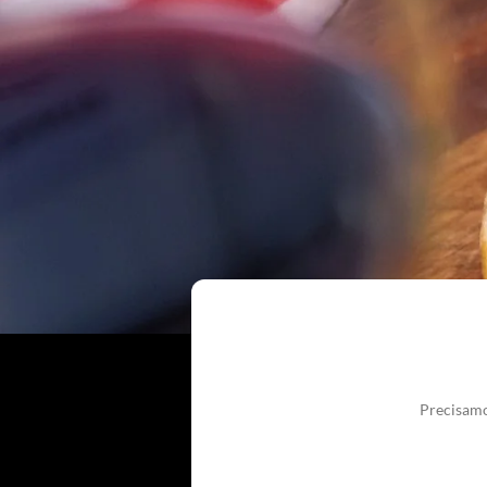
Precisamo