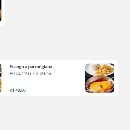
Frango a parmegiana
Arroz, fritas + proteína
R$ 48,00